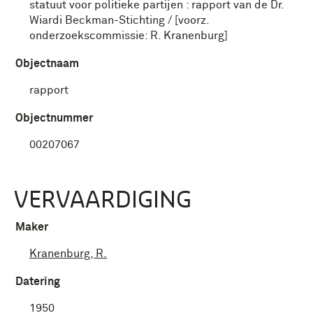
statuut voor politieke partijen : rapport van de Dr.
Wiardi Beckman-Stichting / [voorz.
onderzoekscommissie: R. Kranenburg]
Objectnaam
rapport
Objectnummer
00207067
VERVAARDIGING
Maker
Kranenburg, R.
Datering
1950