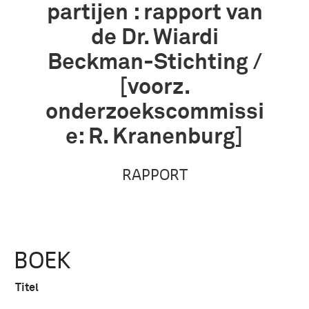
partijen : rapport van
de Dr. Wiardi
Beckman-Stichting /
[voorz.
onderzoekscommissi
e: R. Kranenburg]
RAPPORT
BOEK
Titel