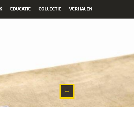
K
EDUCATIE
COLLECTIE
VERHALEN