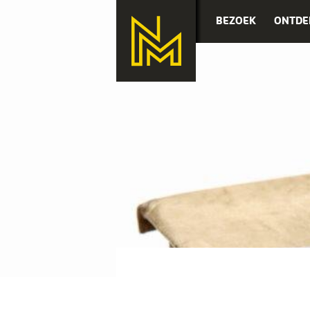
BEZOEK
ONTDE