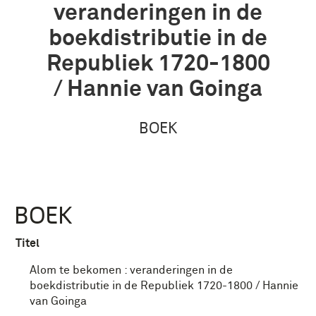
veranderingen in de
boekdistributie in de
Republiek 1720-1800
/ Hannie van Goinga
BOEK
BOEK
Titel
Alom te bekomen : veranderingen in de
boekdistributie in de Republiek 1720-1800 / Hannie
van Goinga