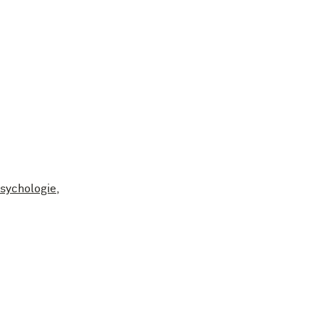
sychologie
,