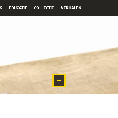
K
EDUCATIE
COLLECTIE
VERHALEN