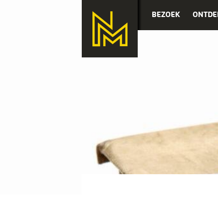
BEZOEK
ONTDE