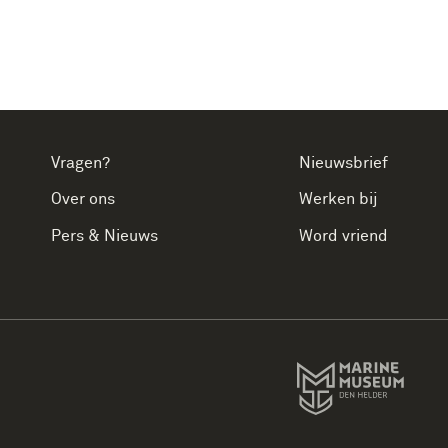
Vragen?
Nieuwsbrief
Over ons
Werken bij
Pers & Nieuws
Word vriend