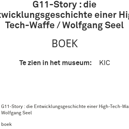
G11-Story : die
wicklungsgeschichte einer Hi
Tech-Waffe / Wolfgang Seel
BOEK
Te zien in het museum:
KIC
G11-Story : die Entwicklungsgeschichte einer High-Tech-Waf
Wolfgang Seel
boek