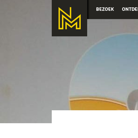
BEZOEK
ONTDE