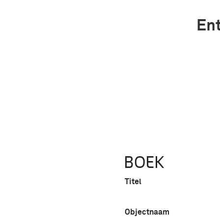
Ent
BOEK
Titel
Objectnaam