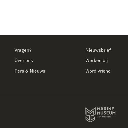
Vragen?
Nieuwsbrief
Over ons
Werken bij
Pers & Nieuws
Word vriend