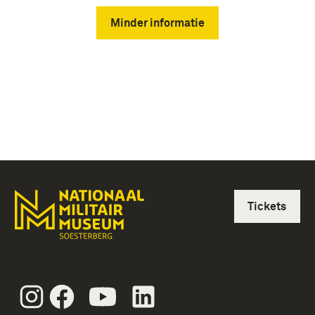
Minder informatie
Tickets
Instagram
Facebook
Youtube
Linkedin