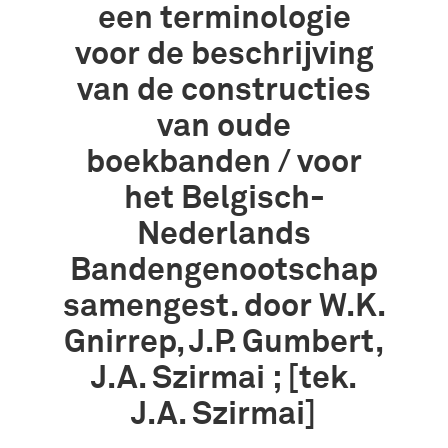
een terminologie
voor de beschrijving
van de constructies
van oude
boekbanden / voor
het Belgisch-
Nederlands
Bandengenootschap
samengest. door W.K.
Gnirrep, J.P. Gumbert,
J.A. Szirmai ; [tek.
J.A. Szirmai]