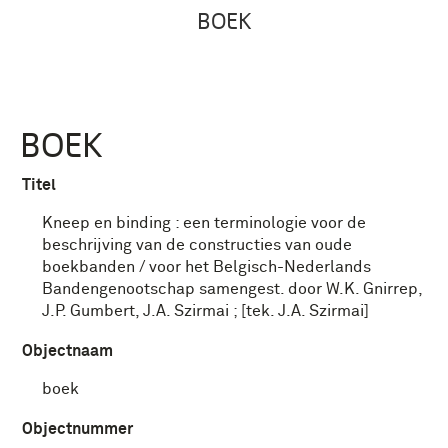
BOEK
BOEK
Titel
Kneep en binding : een terminologie voor de
beschrijving van de constructies van oude
boekbanden / voor het Belgisch-Nederlands
Bandengenootschap samengest. door W.K. Gnirrep,
J.P. Gumbert, J.A. Szirmai ; [tek. J.A. Szirmai]
Objectnaam
boek
Objectnummer