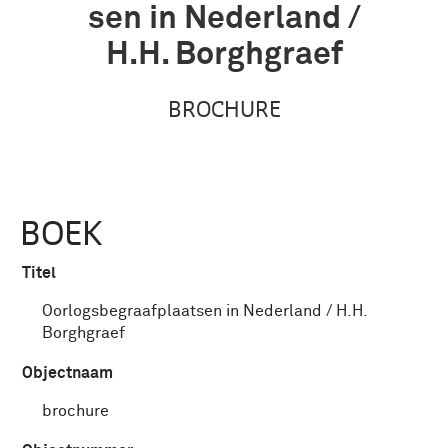
sen in Nederland /
H.H. Borghgraef
BROCHURE
BOEK
Titel
Oorlogsbegraafplaatsen in Nederland / H.H.
Borghgraef
Objectnaam
brochure