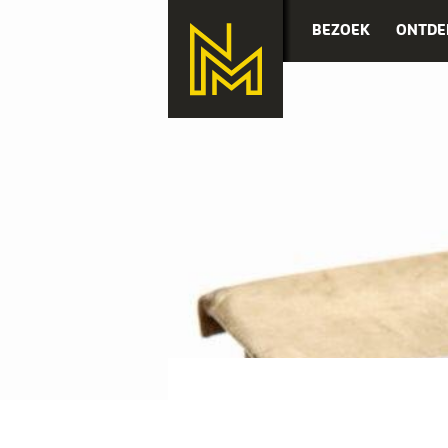
BEZOEK
ONTDE