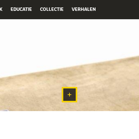
K
EDUCATIE
COLLECTIE
VERHALEN