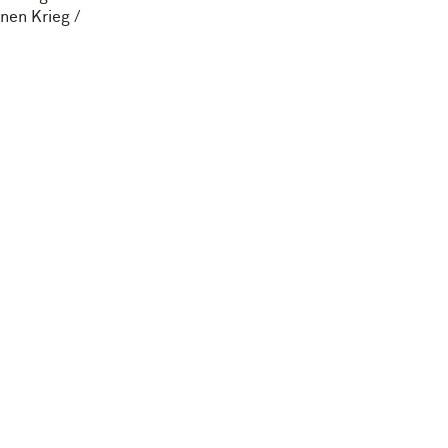
nen Krieg /