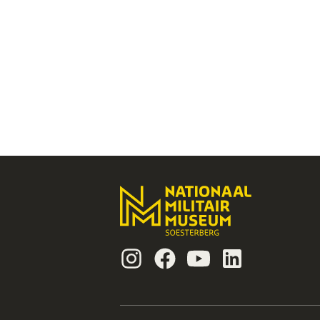
Instagram
Facebook
Youtube
Linkedin