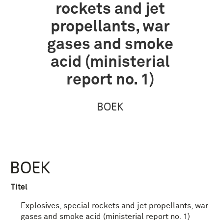
rockets and jet
propellants, war
gases and smoke
acid (ministerial
report no. 1)
BOEK
BOEK
Titel
Explosives, special rockets and jet propellants, war
gases and smoke acid (ministerial report no. 1)