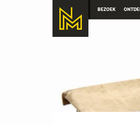
BEZOEK
ONTDE