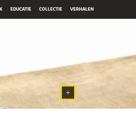
K
EDUCATIE
COLLECTIE
VERHALEN