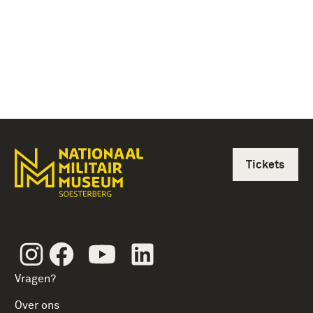
Tickets
Instagram
Facebook
Youtube
Linkedin
Vragen?
Over ons