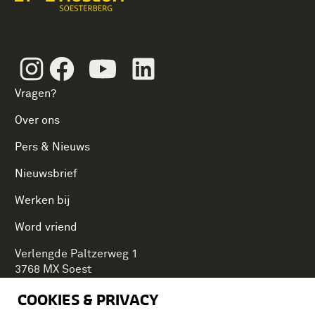
Instagram
Facebook
Youtube
Linkedin
Vragen?
Over ons
Pers & Nieuws
Nieuwsbrief
Werken bij
Word vriend
Verlengde Paltzerweg 1
3768 MX Soest
COOKIES & PRIVACY