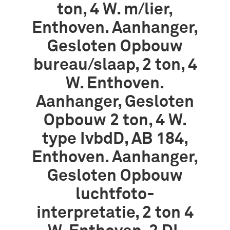
ton, 4 W. m/lier,
Enthoven. Aanhanger,
Gesloten Opbouw
bureau/slaap, 2 ton, 4
W. Enthoven.
Aanhanger, Gesloten
Opbouw 2 ton, 4 W.
type IvbdD, AB 184,
Enthoven. Aanhanger,
Gesloten Opbouw
luchtfoto-
interpretatie, 2 ton 4