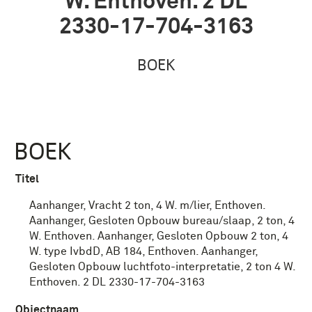
W. Enthoven. 2 DL
2330-17-704-3163
BOEK
BOEK
Titel
Aanhanger, Vracht 2 ton, 4 W. m/lier, Enthoven.
Aanhanger, Gesloten Opbouw bureau/slaap, 2 ton, 4
W. Enthoven. Aanhanger, Gesloten Opbouw 2 ton, 4
W. type IvbdD, AB 184, Enthoven. Aanhanger,
Gesloten Opbouw luchtfoto-interpretatie, 2 ton 4 W.
Enthoven. 2 DL 2330-17-704-3163
Objectnaam