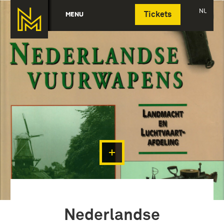
Deutsch
NL
MENU
Tickets
Nederlandse