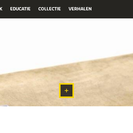
K
EDUCATIE
COLLECTIE
VERHALEN