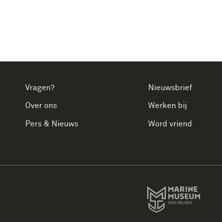
Vragen?
Nieuwsbrief
Over ons
Werken bij
Pers & Nieuws
Word vriend