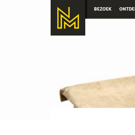
BEZOEK
ONTDE