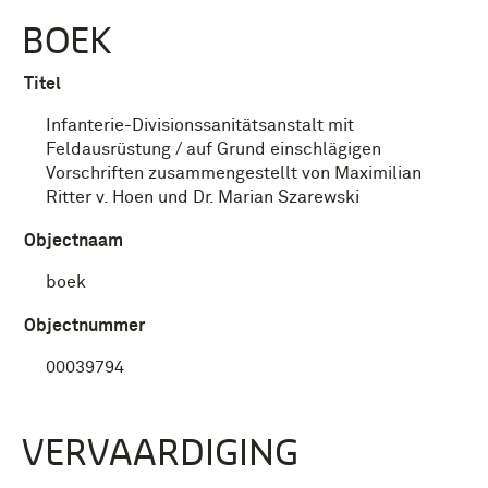
BOEK
Titel
Infanterie-Divisionssanitätsanstalt mit
Feldausrüstung / auf Grund einschlägigen
Vorschriften zusammengestellt von Maximilian
Ritter v. Hoen und Dr. Marian Szarewski
Objectnaam
boek
Objectnummer
00039794
VERVAARDIGING