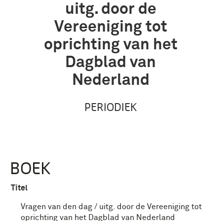
uitg. door de
Vereeniging tot
oprichting van het
Dagblad van
Nederland
PERIODIEK
BOEK
Titel
Vragen van den dag / uitg. door de Vereeniging tot
oprichting van het Dagblad van Nederland