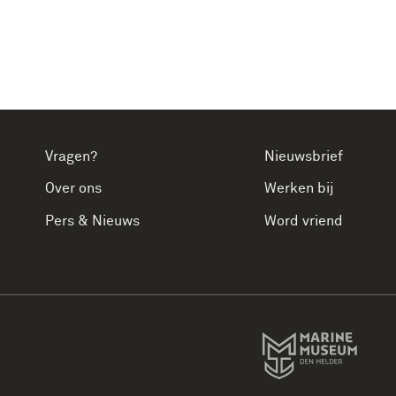
Vragen?
Nieuwsbrief
Over ons
Werken bij
Pers & Nieuws
Word vriend