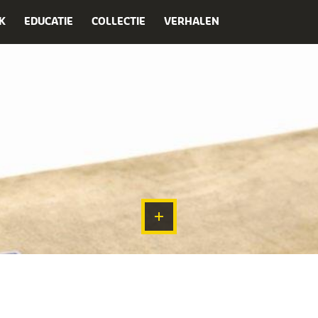
K
EDUCATIE
COLLECTIE
VERHALEN