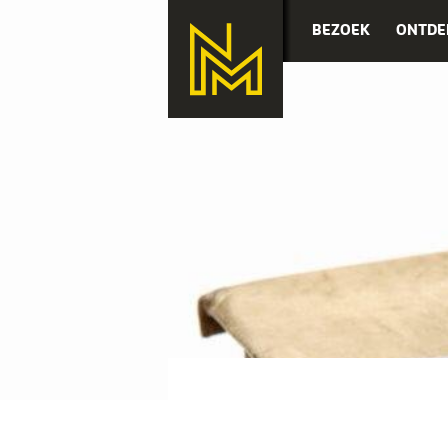
BEZOEK
ONTDE