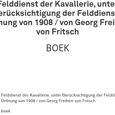
Felddienst der Kavallerie, unte
erücksichtigung der Felddiens
nung von 1908 / von Georg Frei
von Fritsch
BOEK
Felddienst der Kavallerie, unter Berücksichtigung der Feldd
Ordnung von 1908 / von Georg Freiherr von Fritsch
boek