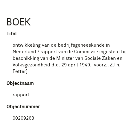
BOEK
Titel
ontwikkeling van de bedrijfsgeneeskunde in
Nederland / rapport van de Commissie ingesteld bij
beschikking van de Minister van Sociale Zaken en
Volksgezondheid d.d. 29 april 1949, [voorz.: Z.Th.
Fetter]
Objectnaam
rapport
Objectnummer
00209268