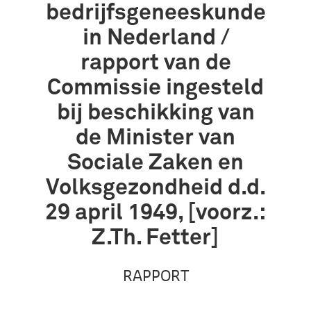
bedrijfsgeneeskunde
in Nederland /
rapport van de
Commissie ingesteld
bij beschikking van
de Minister van
Sociale Zaken en
Volksgezondheid d.d.
29 april 1949, [voorz.:
Z.Th. Fetter]
RAPPORT