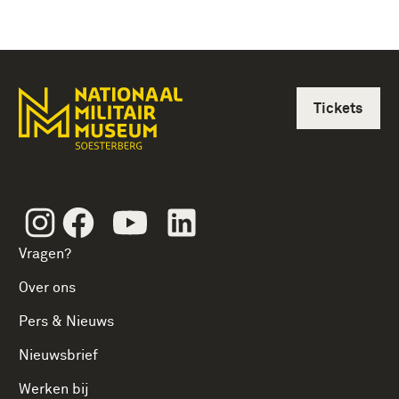
Tickets
Instagram
Facebook
Youtube
Linkedin
Vragen?
Over ons
Pers & Nieuws
Nieuwsbrief
Werken bij