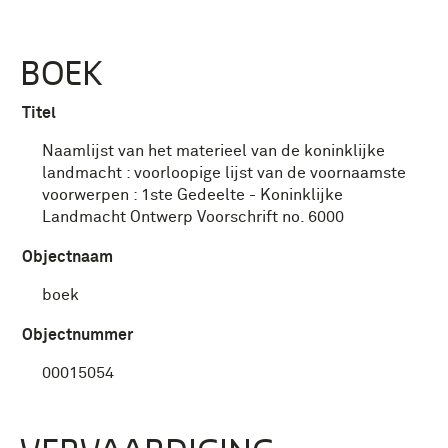
BOEK
Titel
Naamlijst van het materieel van de koninklijke
landmacht : voorloopige lijst van de voornaamste
voorwerpen : 1ste Gedeelte - Koninklijke
Landmacht Ontwerp Voorschrift no. 6000
Objectnaam
boek
Objectnummer
00015054