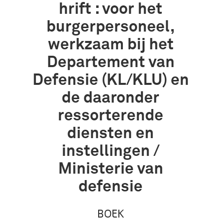
hrift : voor het
burgerpersoneel,
werkzaam bij het
Departement van
Defensie (KL/KLU) en
de daaronder
ressorterende
diensten en
instellingen /
Ministerie van
defensie
BOEK