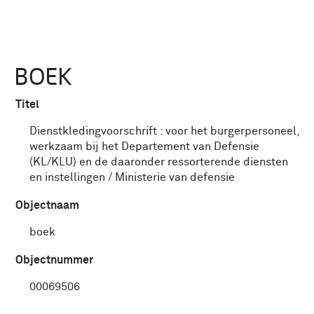
BOEK
Titel
Dienstkledingvoorschrift : voor het burgerpersoneel,
werkzaam bij het Departement van Defensie
(KL/KLU) en de daaronder ressorterende diensten
en instellingen / Ministerie van defensie
Objectnaam
boek
Objectnummer
00069506