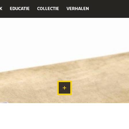
K
EDUCATIE
COLLECTIE
VERHALEN