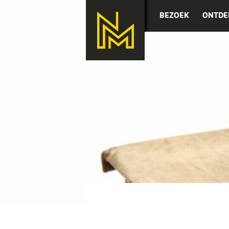
BEZOEK
ONTDE