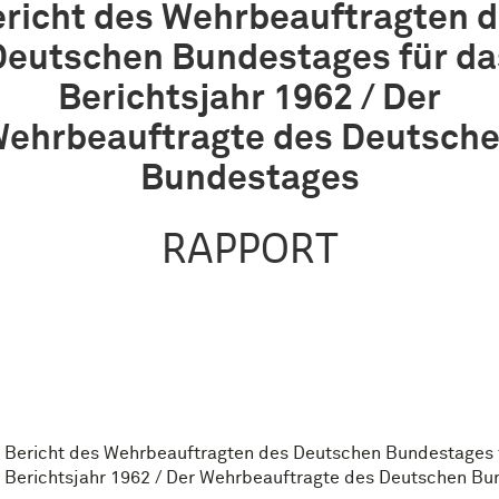
richt des Wehrbeauftragten 
Deutschen Bundestages für da
Berichtsjahr 1962 / Der
ehrbeauftragte des Deutsch
Bundestages
RAPPORT
Bericht des Wehrbeauftragten des Deutschen Bundestages 
Berichtsjahr 1962 / Der Wehrbeauftragte des Deutschen B