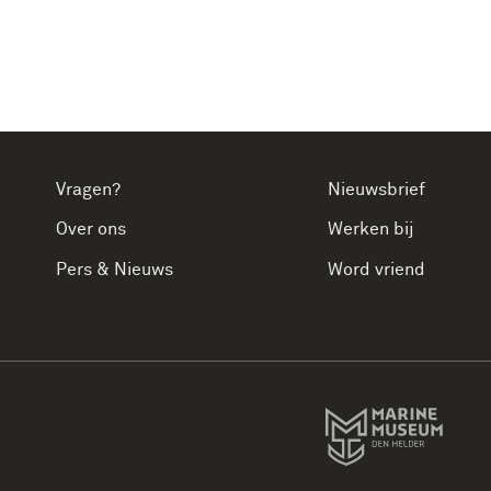
Vragen?
Nieuwsbrief
Over ons
Werken bij
Pers & Nieuws
Word vriend