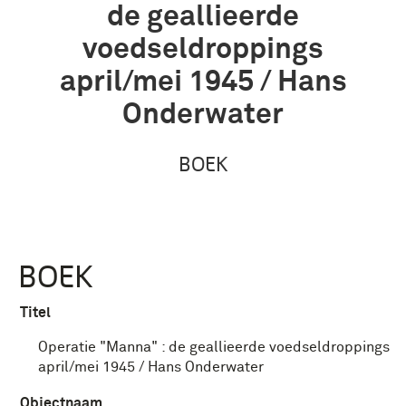
de geallieerde
voedseldroppings
april/mei 1945 / Hans
Onderwater
BOEK
BOEK
Titel
Operatie "Manna" : de geallieerde voedseldroppings
april/mei 1945 / Hans Onderwater
Objectnaam