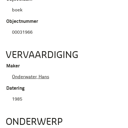
boek
Objectnummer
00031966
VERVAARDIGING
Maker
Onderwater, Hans
Datering
1985
ONDERWERP