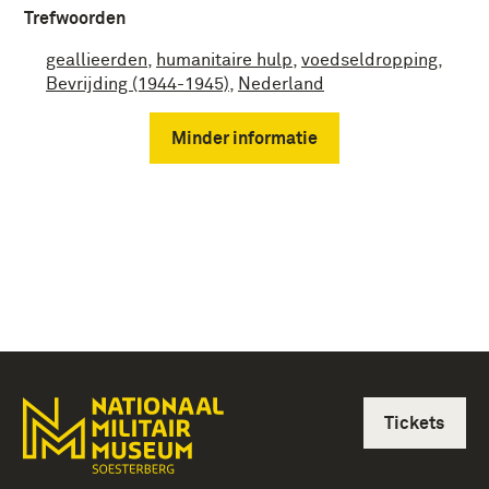
Trefwoorden
geallieerden
,
humanitaire hulp
,
voedseldropping
,
Bevrijding (1944-1945)
,
Nederland
Minder informatie
Tickets