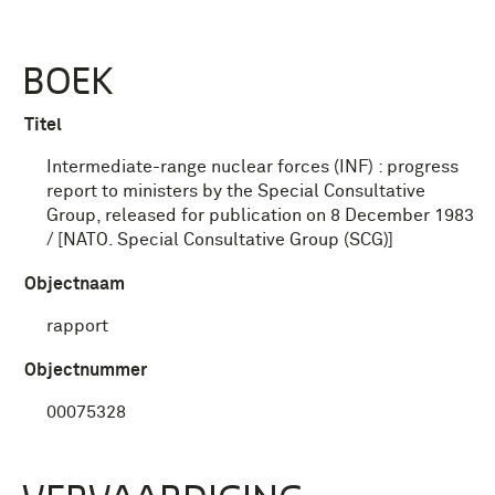
BOEK
Titel
Intermediate-range nuclear forces (INF) : progress
report to ministers by the Special Consultative
Group, released for publication on 8 December 1983
/ [NATO. Special Consultative Group (SCG)]
Objectnaam
rapport
Objectnummer
00075328