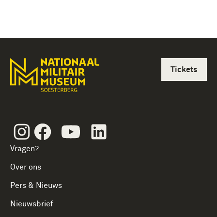
Tickets
Instagram
Facebook
Youtube
Linkedin
Vragen?
Over ons
Pers & Nieuws
Nieuwsbrief