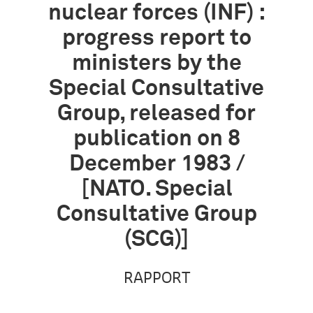
nuclear forces (INF) :
progress report to
ministers by the
Special Consultative
Group, released for
publication on 8
December 1983 /
[NATO. Special
Consultative Group
(SCG)]
RAPPORT