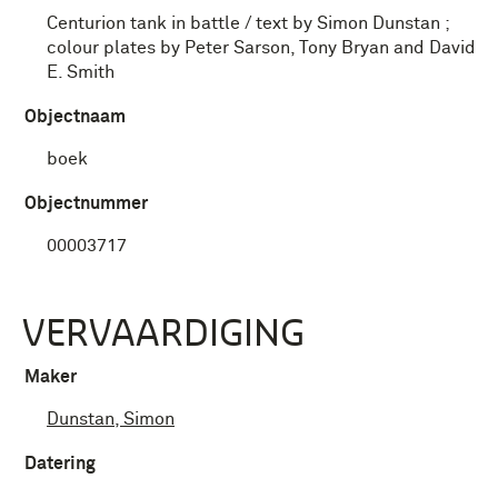
Centurion tank in battle / text by Simon Dunstan ;
colour plates by Peter Sarson, Tony Bryan and David
E. Smith
Objectnaam
boek
Objectnummer
00003717
VERVAARDIGING
Maker
Dunstan, Simon
Datering