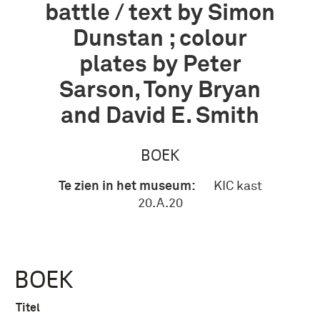
battle / text by Simon
Dunstan ; colour
plates by Peter
Sarson, Tony Bryan
and David E. Smith
BOEK
Te zien in het museum:
KIC kast
20.A.20
BOEK
Titel