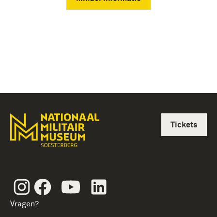
Tickets
Instagram
Facebook
Youtube
Linkedin
Vragen?