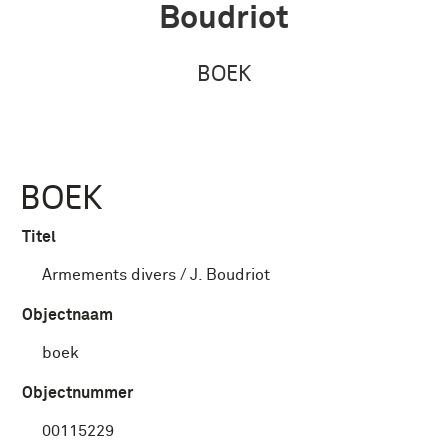
Boudriot
BOEK
BOEK
Titel
Armements divers / J. Boudriot
Objectnaam
boek
Objectnummer
00115229