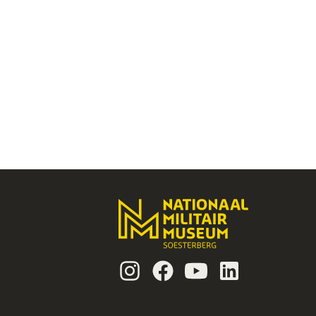
Instagram
Facebook
Youtube
Linkedin