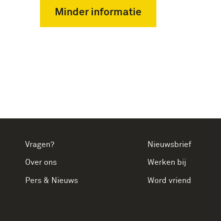
Minder informatie
Vragen?
Nieuwsbrief
Over ons
Werken bij
Pers & Nieuws
Word vriend