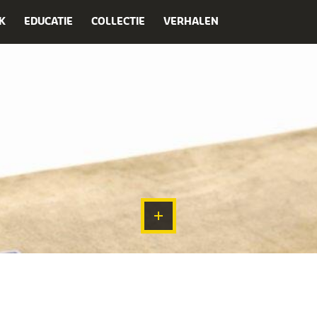
K
EDUCATIE
COLLECTIE
VERHALEN