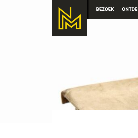
BEZOEK
ONTDE