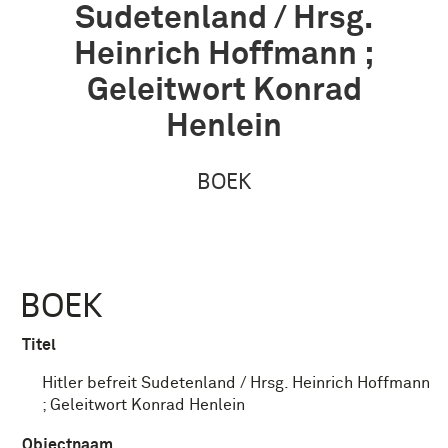
Sudetenland / Hrsg.
Heinrich Hoffmann ;
Geleitwort Konrad
Henlein
BOEK
BOEK
Titel
Hitler befreit Sudetenland / Hrsg. Heinrich Hoffmann
; Geleitwort Konrad Henlein
Objectnaam