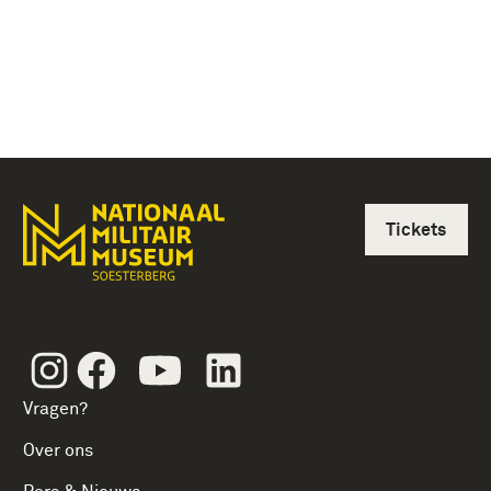
Tickets
Instagram
Facebook
Youtube
Linkedin
Vragen?
Over ons