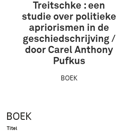
Treitschke : een
studie over politieke
apriorismen in de
geschiedschrijving /
door Carel Anthony
Pufkus
BOEK
BOEK
Titel