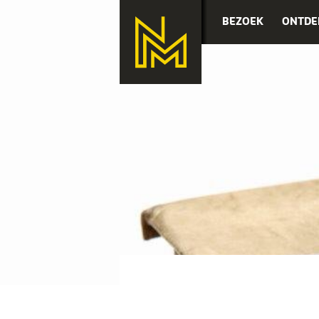
BEZOEK
ONTDE