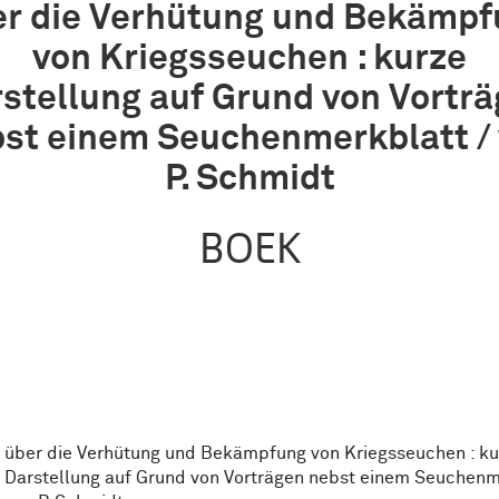
er die Verhütung und Bekämpf
von Kriegsseuchen : kurze
stellung auf Grund von Vortr
st einem Seuchenmerkblatt /
P. Schmidt
BOEK
über die Verhütung und Bekämpfung von Kriegsseuchen : ku
Darstellung auf Grund von Vorträgen nebst einem Seuchenm