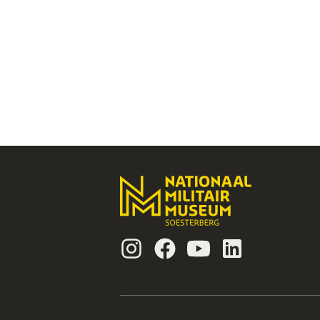
Instagram
Facebook
Youtube
Linkedin