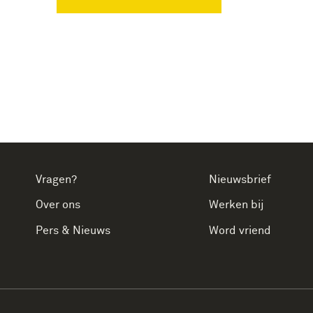
Vragen?
Nieuwsbrief
Over ons
Werken bij
Pers & Nieuws
Word vriend