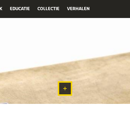
K
EDUCATIE
COLLECTIE
VERHALEN