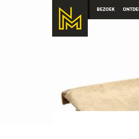
BEZOEK
ONTDE