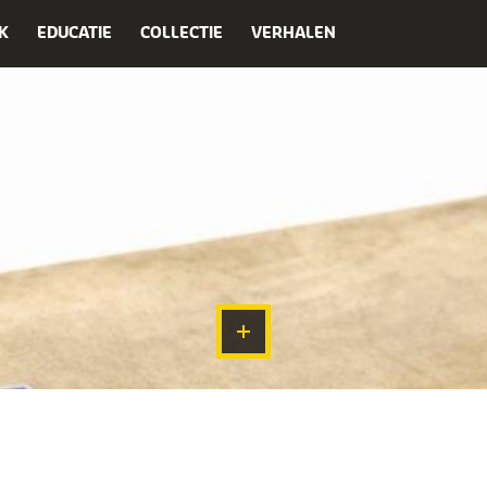
K
EDUCATIE
COLLECTIE
VERHALEN