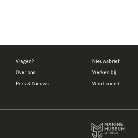
Vragen?
Nieuwsbrief
Over ons
Werken bij
Pers & Nieuws
Word vriend