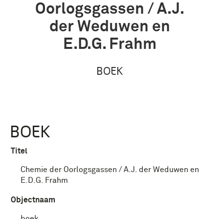
Oorlogsgassen / A.J.
der Weduwen en
E.D.G. Frahm
BOEK
BOEK
Titel
Chemie der Oorlogsgassen / A.J. der Weduwen en
E.D.G. Frahm
Objectnaam
boek