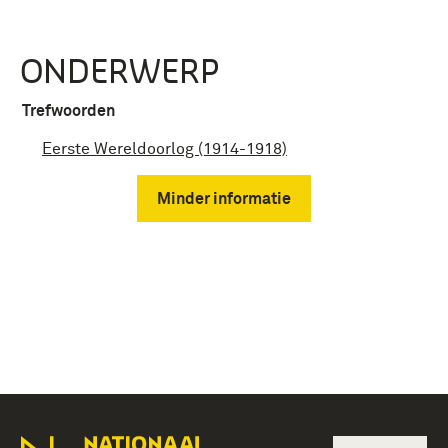
ONDERWERP
Trefwoorden
Eerste Wereldoorlog (1914-1918)
Minder informatie