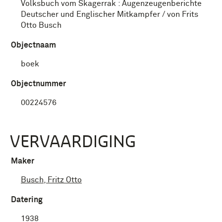
Volksbuch vom Skagerrak : Augenzeugenberichte
Deutscher und Englischer Mitkampfer / von Frits
Otto Busch
Objectnaam
boek
Objectnummer
00224576
VERVAARDIGING
Maker
Busch, Fritz Otto
Datering
1938