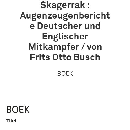
Skagerrak :
Augenzeugenbericht
e Deutscher und
Englischer
Mitkampfer / von
Frits Otto Busch
BOEK
BOEK
Titel