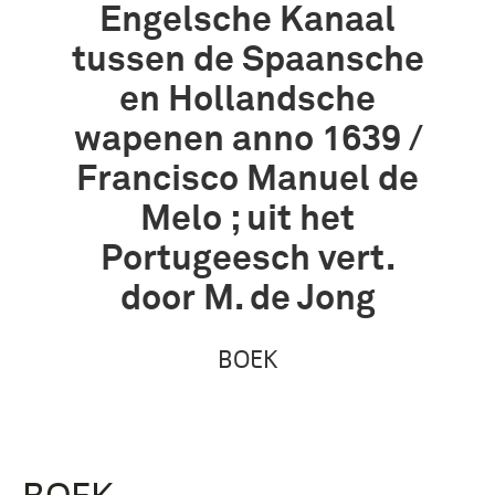
Engelsche Kanaal
tussen de Spaansche
en Hollandsche
wapenen anno 1639 /
Francisco Manuel de
Melo ; uit het
Portugeesch vert.
door M. de Jong
BOEK