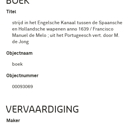
BOEK
Titel
strijd in het Engelsche Kanaal tussen de Spaansche
en Hollandsche wapenen anno 1639 / Francisco
Manuel de Melo ; uit het Portugeesch vert. door M.
de Jong
Objectnaam
boek
Objectnummer
00093069
VERVAARDIGING
Maker