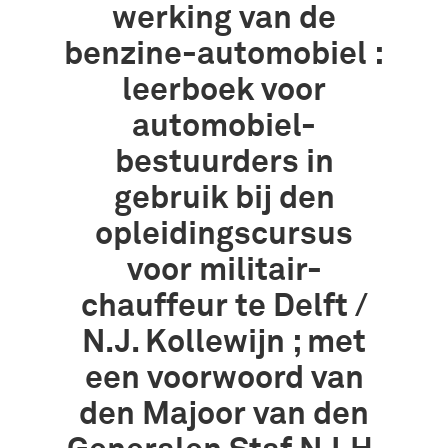
werking van de
benzine-automobiel :
leerboek voor
automobiel-
bestuurders in
gebruik bij den
opleidingscursus
voor militair-
chauffeur te Delft /
N.J. Kollewijn ; met
een voorwoord van
den Majoor van den