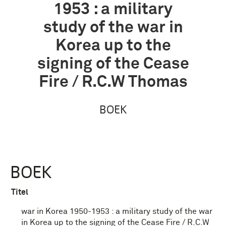
1953 : a military
study of the war in
Korea up to the
signing of the Cease
Fire / R.C.W Thomas
BOEK
BOEK
Titel
war in Korea 1950-1953 : a military study of the war
in Korea up to the signing of the Cease Fire / R.C.W