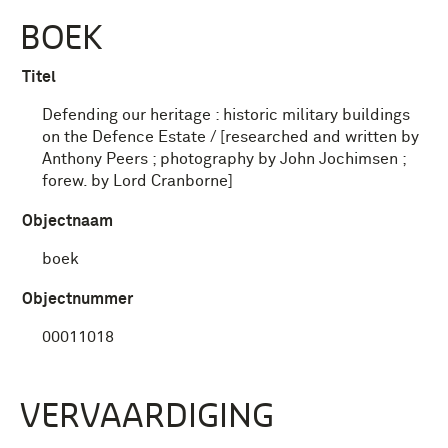
BOEK
Titel
Defending our heritage : historic military buildings
on the Defence Estate / [researched and written by
Anthony Peers ; photography by John Jochimsen ;
forew. by Lord Cranborne]
Objectnaam
boek
Objectnummer
00011018
VERVAARDIGING