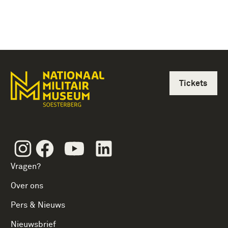
Tickets
Instagram
Facebook
Youtube
Linkedin
Vragen?
Over ons
Pers & Nieuws
Nieuwsbrief