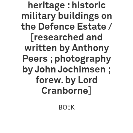
heritage : historic
military buildings on
the Defence Estate /
[researched and
written by Anthony
Peers ; photography
by John Jochimsen ;
forew. by Lord
Cranborne]
BOEK