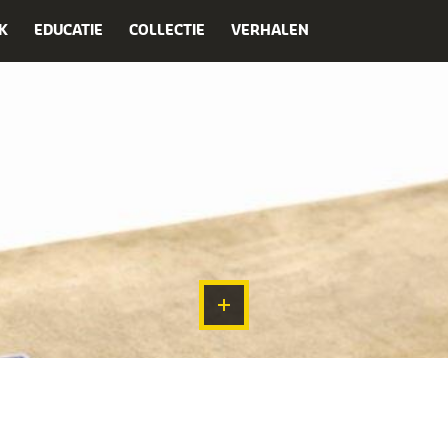
K
EDUCATIE
COLLECTIE
VERHALEN