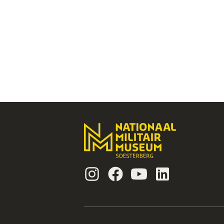
Instagram
Facebook
Youtube
Linkedin