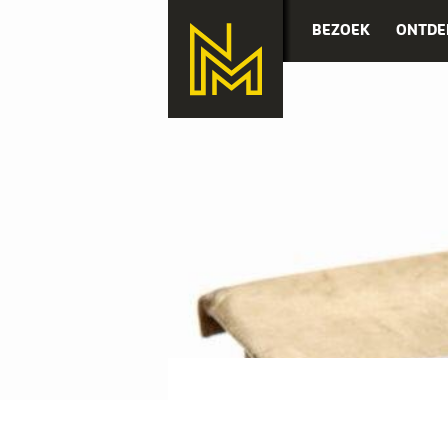
BEZOEK
ONTDE