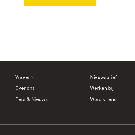
Vragen?
Nieuwsbrief
Over ons
Werken bij
Pers & Nieuws
Word vriend