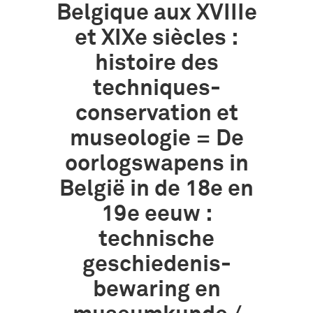
Belgique aux XVIIIe
et XIXe siècles :
histoire des
techniques-
conservation et
museologie = De
oorlogswapens in
België in de 18e en
19e eeuw :
technische
geschiedenis-
bewaring en