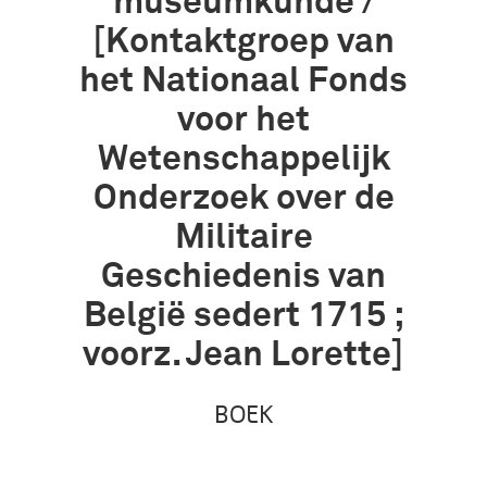
museumkunde /
[Kontaktgroep van
het Nationaal Fonds
voor het
Wetenschappelijk
Onderzoek over de
Militaire
Geschiedenis van
België sedert 1715 ;
voorz. Jean Lorette]
BOEK