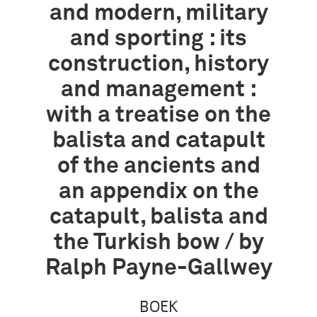
and modern, military
and sporting : its
construction, history
and management :
with a treatise on the
balista and catapult
of the ancients and
an appendix on the
catapult, balista and
the Turkish bow / by
Ralph Payne-Gallwey
BOEK