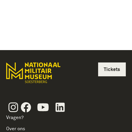
Tickets
Instagram
Facebook
Youtube
Linkedin
Vragen?
Over ons