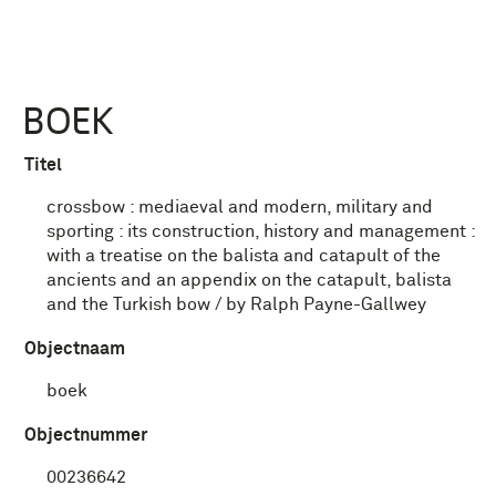
BOEK
Titel
crossbow : mediaeval and modern, military and
sporting : its construction, history and management :
with a treatise on the balista and catapult of the
ancients and an appendix on the catapult, balista
and the Turkish bow / by Ralph Payne-Gallwey
Objectnaam
boek
Objectnummer
00236642