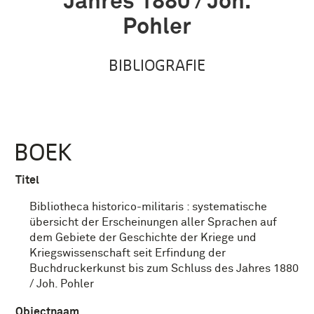
Jahres 1880 / Joh.
Pohler
BIBLIOGRAFIE
BOEK
Titel
Bibliotheca historico-militaris : systematische
übersicht der Erscheinungen aller Sprachen auf
dem Gebiete der Geschichte der Kriege und
Kriegswissenschaft seit Erfindung der
Buchdruckerkunst bis zum Schluss des Jahres 1880
/ Joh. Pohler
Objectnaam