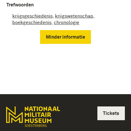
Trefwoorden
krijgsgeschiedenis
,
krijgswetenschap
,
boekgeschiedenis
,
chronologie
Minder informatie
Tickets