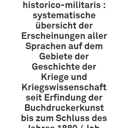
historico-militaris :
systematische
übersicht der
Erscheinungen aller
Sprachen auf dem
Gebiete der
Geschichte der
Kriege und
Kriegswissenschaft
seit Erfindung der
Buchdruckerkunst
bis zum Schluss des