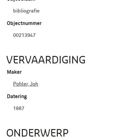
bibliografie
Objectnummer
00213947
VERVAARDIGING
Maker
Pohler, Joh
Datering
1887
ONDERWERP