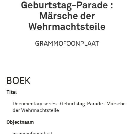
Geburtstag-Parade :
Märsche der
Wehrmachtsteile
GRAMMOFOONPLAAT
BOEK
Titel
Documentary series : Geburtstag-Parade : Märsche
der Wehrmachtsteile
Objectnaam
grammofoonplaat