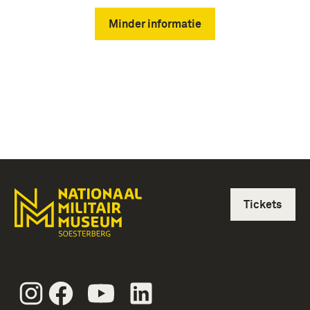
Minder informatie
Tickets
Instagram
Facebook
Youtube
Linkedin