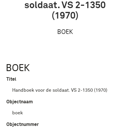
soldaat. VS 2-1350
(1970)
BOEK
BOEK
Titel
Handboek voor de soldaat. VS 2-1350 (1970)
Objectnaam
boek
Objectnummer