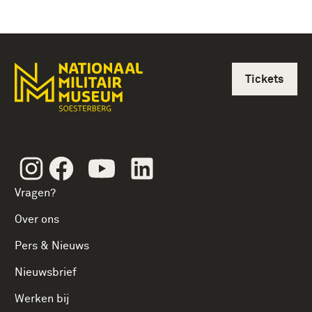
Tickets
Instagram
Facebook
Youtube
Linkedin
Vragen?
Over ons
Pers & Nieuws
Nieuwsbrief
Werken bij