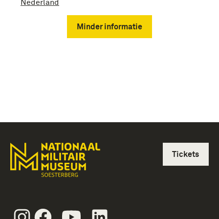
Nederland
Minder informatie
Tickets
Instagram
Facebook
Youtube
Linkedin