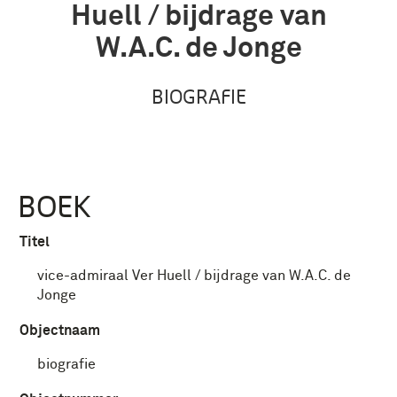
Huell / bijdrage van
W.A.C. de Jonge
BIOGRAFIE
BOEK
Titel
vice-admiraal Ver Huell / bijdrage van W.A.C. de
Jonge
Objectnaam
biografie