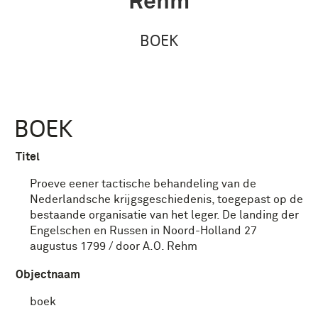
Rehm
BOEK
BOEK
Titel
Proeve eener tactische behandeling van de
Nederlandsche krijgsgeschiedenis, toegepast op de
bestaande organisatie van het leger. De landing der
Engelschen en Russen in Noord-Holland 27
augustus 1799 / door A.O. Rehm
Objectnaam
boek