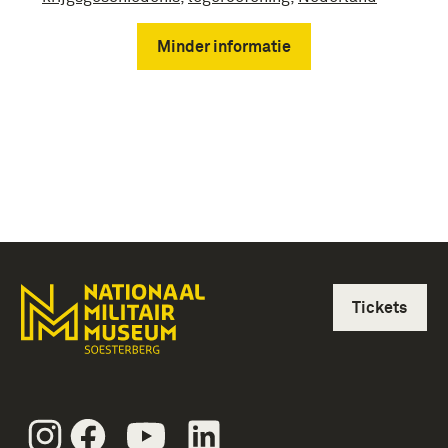
Minder informatie
Tickets
Instagram
Facebook
Youtube
Linkedin