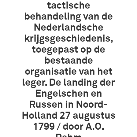
tactische
behandeling van de
Nederlandsche
krijgsgeschiedenis,
toegepast op de
bestaande
organisatie van het
leger. De landing der
Engelschen en
Russen in Noord-
Holland 27 augustus
1799 / door A.O.