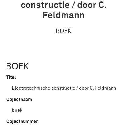
constructie / door C.
Feldmann
BOEK
BOEK
Titel
Electrotechnische constructie / door C. Feldmann
Objectnaam
boek
Objectnummer