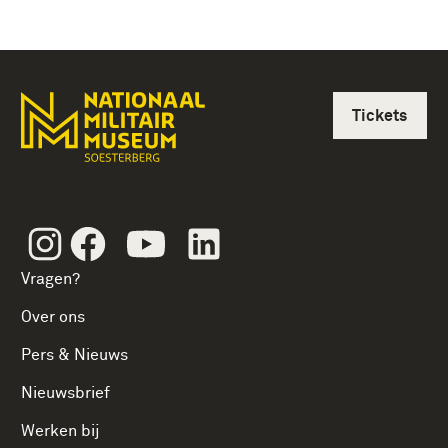
Tickets
Instagram
Facebook
Youtube
Linkedin
Vragen?
Over ons
Pers & Nieuws
Nieuwsbrief
Werken bij