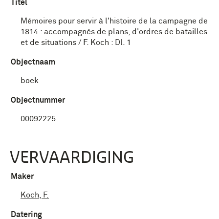
Titel
Mémoires pour servir à l'histoire de la campagne de
1814 : accompagnés de plans, d'ordres de batailles
et de situations / F. Koch : Dl. 1
Objectnaam
boek
Objectnummer
00092225
VERVAARDIGING
Maker
Koch, F.
Datering