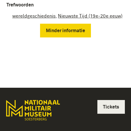
Trefwoorden
wereldgeschiedenis
,
Nieuwste Tijd (19e-20e eeuw)
Minder informatie
Tickets