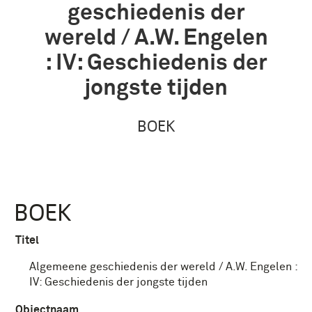
geschiedenis der
wereld / A.W. Engelen
: IV: Geschiedenis der
jongste tijden
BOEK
BOEK
Titel
Algemeene geschiedenis der wereld / A.W. Engelen :
IV: Geschiedenis der jongste tijden
Objectnaam