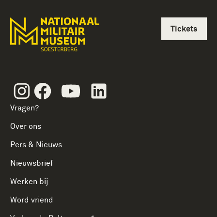
Tickets
Instagram
Facebook
Youtube
Linkedin
Vragen?
Over ons
Pers & Nieuws
Nieuwsbrief
Werken bij
Word vriend