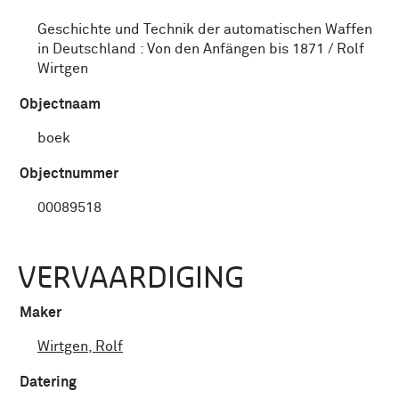
Geschichte und Technik der automatischen Waffen
in Deutschland : Von den Anfängen bis 1871 / Rolf
Wirtgen
Objectnaam
boek
Objectnummer
00089518
VERVAARDIGING
Maker
Wirtgen, Rolf
Datering