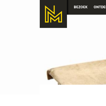
BEZOEK
ONTDE