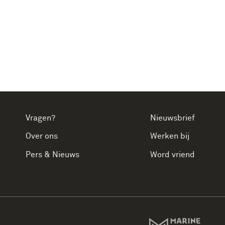
Vragen?
Nieuwsbrief
Over ons
Werken bij
Pers & Nieuws
Word vriend