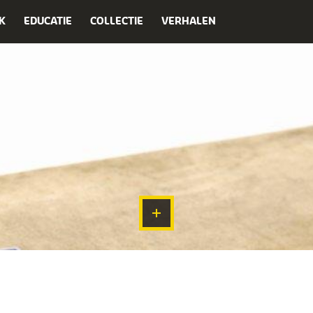
K
EDUCATIE
COLLECTIE
VERHALEN